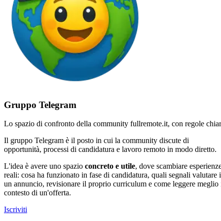
Gruppo Telegram
Lo spazio di confronto della community fullremote.it, con regole chia
Il gruppo Telegram è il posto in cui la community discute di
opportunità, processi di candidatura e lavoro remoto in modo diretto.
L'idea è avere uno spazio
concreto e utile
, dove scambiare esperienz
reali: cosa ha funzionato in fase di candidatura, quali segnali valutare 
un annuncio, revisionare il proprio curriculum e come leggere meglio 
contesto di un'offerta.
Iscriviti