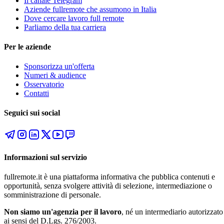
Il canale Telegram
Aziende fullremote che assumono in Italia
Dove cercare lavoro full remote
Parliamo della tua carriera
Per le aziende
Sponsorizza un'offerta
Numeri & audience
Osservatorio
Contatti
Seguici sui social
Informazioni sul servizio
fullremote.it è una piattaforma informativa che pubblica contenuti e
opportunità, senza svolgere attività di selezione, intermediazione o
somministrazione di personale.
Non siamo un'agenzia per il lavoro
, né un intermediario autorizzato
ai sensi del D.Lgs. 276/2003.