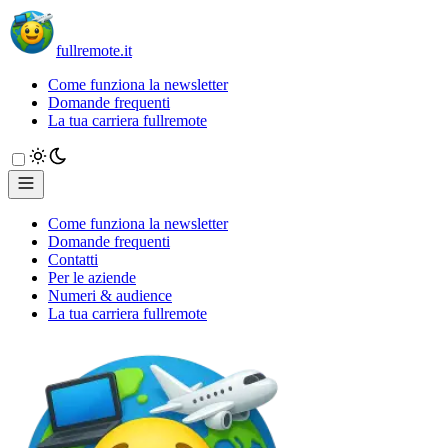
fullremote.it
Come funziona la newsletter
Domande frequenti
La tua carriera fullremote
Come funziona la newsletter
Domande frequenti
Contatti
Per le aziende
Numeri & audience
La tua carriera fullremote